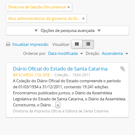
Diretoria de Gestão Documental
Atos administrativos do governo do Estado
Opções de pesquisa avançada
Visualizar impressão
Visualizar:
Ordenar por:
Data modificada
Direção:
Ascendente
Diário Oficial do Estado de Santa Catarina
BR SCAPESC COL DOE
Coleção
1934-2011
A Coleção do Diário Oficial do Estado compreende o período
de 01/03/1934 a 31/12/2011, contendo 19.241 edições.
Encontramos publicados juntos, o Diário da Assembleia
Legislativa do Estado de Santa Catarina, o Diário da Assembleia
Constituinte, o Diário
...
»
Diretoria da Imprensa Oficial e Editora de Santa Catarina