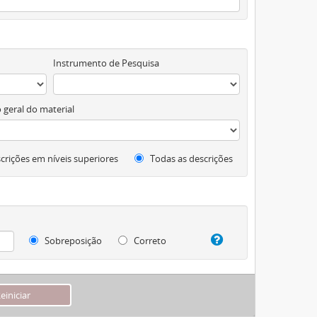
Instrumento de Pesquisa
 geral do material
crições em níveis superiores
Todas as descrições
Sobreposição
Correto