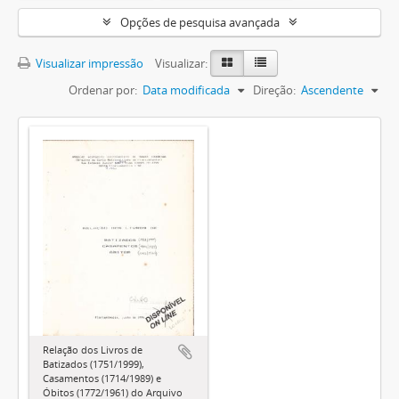
Opções de pesquisa avançada
Visualizar impressão
Visualizar:
Ordenar por:
Data modificada
Direção:
Ascendente
Relação dos Livros de
Batizados (1751/1999),
Casamentos (1714/1989) e
Óbitos (1772/1961) do Arquivo