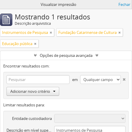
Visualizar impressão
Fechar
Mostrando 1 resultados
Descrição arquivística
Instrumentos de Pesquisa
Fundação Catarinense de Cultura
Educação pública
Opções de pesquisa avançada
Encontrar resultados com:
em
Adicionar novo critério
Limitar resultados para:
Entidade custodiadora
Descrição em nível superior