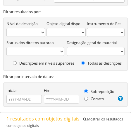
Filtrar resultados por:
Nível de descrição
Objeto digital disponível
Instrumento de Pesquisa
Status dos direitos autorais
Designação geral do material
Descrições em níveis superiores
Todas as descrições
Filtrar por intervalo de datas:
Iniciar
Fim
Sobreposição
Correto
1 resultados com objetos digitais
Mostrar os resultados
com objetos digitais