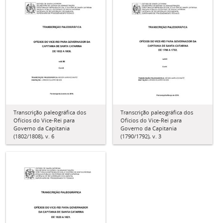
Transcrição paleográfica dos
Transcrição paleográfica dos
Ofícios do Vice-Rei para
Ofícios do Vice-Rei para
Governo da Capitania
Governo da Capitania
(1802/1808), v. 6
(1790/1792), v. 3