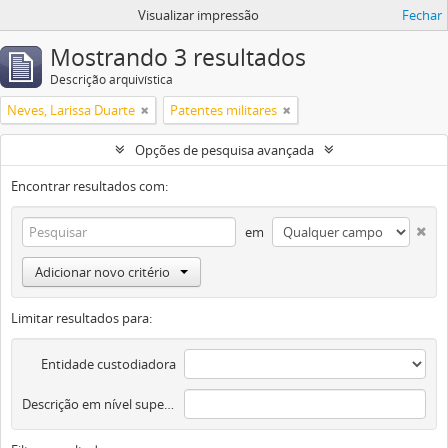
Visualizar impressão
Fechar
Mostrando 3 resultados
Descrição arquivística
Neves, Larissa Duarte
Patentes militares
Opções de pesquisa avançada
Encontrar resultados com:
em
Adicionar novo critério
Limitar resultados para:
Entidade custodiadora
Descrição em nível superior