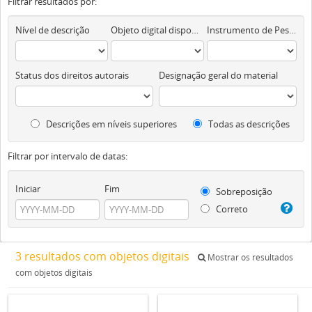
Filtrar resultados por:
Nível de descrição
Objeto digital disponível
Instrumento de Pesquisa
Status dos direitos autorais
Designação geral do material
Descrições em níveis superiores
Todas as descrições
Filtrar por intervalo de datas:
Iniciar
Fim
Sobreposição
Correto
3 resultados com objetos digitais
Mostrar os resultados
com objetos digitais