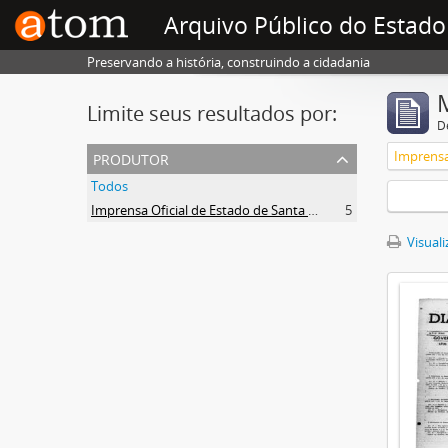
Arquivo Público do Estado
Preservando a história, construindo a cidadania
Limite seus resultados por:
D
produtor
Todos
Imprensa Oficial de Estado de Santa Catarina
5
Visuali