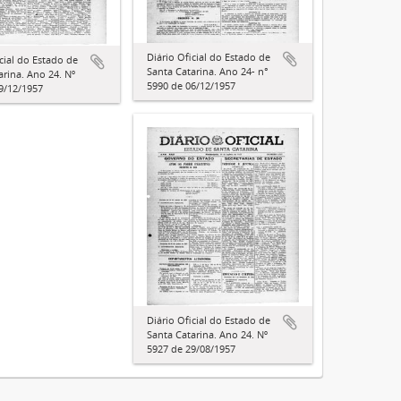
Diário Oficial do Estado de
icial do Estado de
Santa Catarina. Ano 24- n°
arina. Ano 24. Nº
5990 de 06/12/1957
9/12/1957
Diário Oficial do Estado de
Santa Catarina. Ano 24. Nº
5927 de 29/08/1957