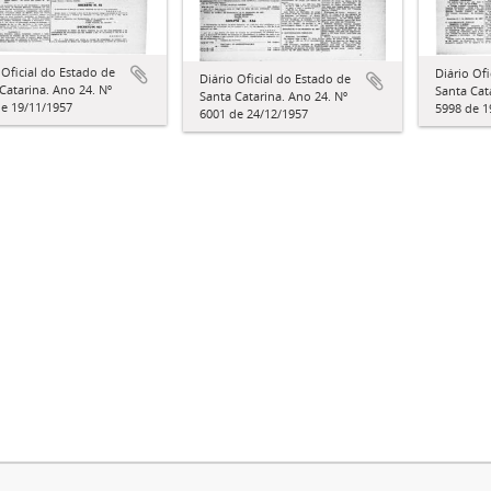
 Oficial do Estado de
Diário Of
Diário Oficial do Estado de
Catarina. Ano 24. Nº
Santa Cat
Santa Catarina. Ano 24. Nº
e 19/11/1957
5998 de 1
6001 de 24/12/1957