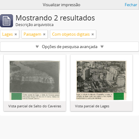
Visualizar impressão
Fechar
Mostrando 2 resultados
Descrição arquivística
Lages
Paisagem
Com objetos digitais
Opções de pesquisa avançada
Vista parcial de Salto do Caveiras
Vista parcial de Lages