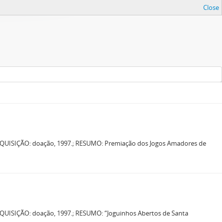
Close
QUISIÇÃO: doação, 1997.; RESUMO: Premiação dos Jogos Amadores de
QUISIÇÃO: doação, 1997.; RESUMO: “Joguinhos Abertos de Santa