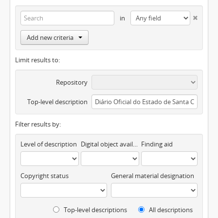
in
Add new criteria
Limit results to:
Repository
Top-level description
Filter results by:
Level of description
Digital object available
Finding aid
Copyright status
General material designation
Top-level descriptions
All descriptions