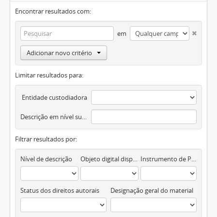
Encontrar resultados com:
em
Adicionar novo critério
Limitar resultados para:
Entidade custodiadora
Descrição em nível superior
Filtrar resultados por:
Nível de descrição
Objeto digital disponível
Instrumento de Pesquisa
Status dos direitos autorais
Designação geral do material