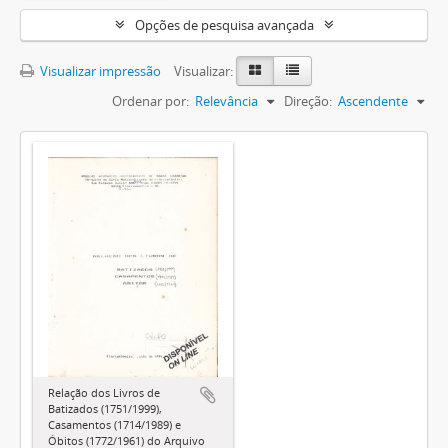
Opções de pesquisa avançada
Visualizar impressão
Visualizar:
Ordenar por:
Relevância
Direção:
Ascendente
Relação dos Livros de
Batizados (1751/1999),
Casamentos (1714/1989) e
Óbitos (1772/1961) do Arquivo