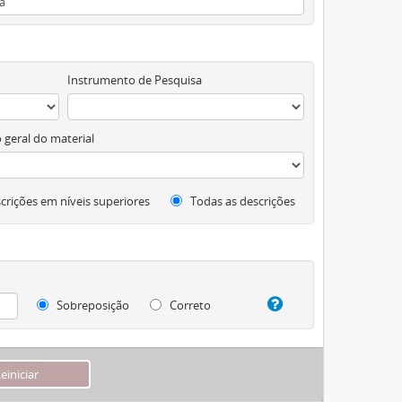
Instrumento de Pesquisa
 geral do material
crições em níveis superiores
Todas as descrições
Sobreposição
Correto