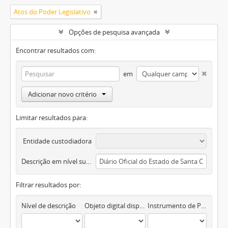
Atos do Poder Legislativo
Opções de pesquisa avançada
Encontrar resultados com:
em
Adicionar novo critério
Limitar resultados para:
Entidade custodiadora
Descrição em nível superior
Filtrar resultados por:
Nível de descrição
Objeto digital disponível
Instrumento de Pesquisa