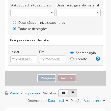
Status dos direitos autorais
Designação geral do material
Descrições em níveis superiores
Todas as descrições
Filtrar por intervalo de datas:
Iniciar
Fim
Sobreposição
Correto
Visualizar impressão
Visualizar:
Ordenar por:
Data inicial
Direção:
Ascendente