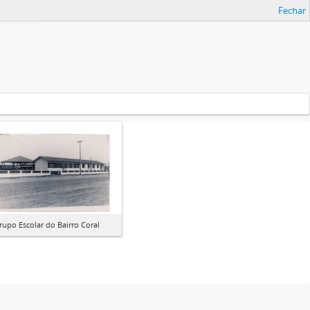
Fechar
rupo Escolar do Bairro Coral