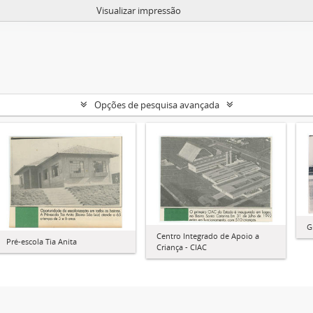
Visualizar impressão
Opções de pesquisa avançada
G
Centro Integrado de Apoio a
Pré-escola Tia Anita
Criança - CIAC