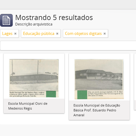
Mostrando 5 resultados
Descrição arquivística
Lages
Educação pública
Com objetos digitais
Escola Municipal Osni de
Escola Municipal de Educação
Medeiros Régis
Básica Prof. Eduardo Pedro
Amaral