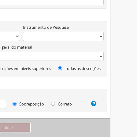
Instrumento de Pesquisa
 geral do material
crições em níveis superiores
Todas as descrições
Sobreposição
Correto