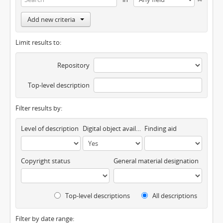
Add new criteria
Limit results to:
Repository
Top-level description
Filter results by:
Level of description
Digital object available
Finding aid
Copyright status
General material designation
Top-level descriptions
All descriptions
Filter by date range: