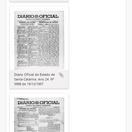
Diário Oficial do Estado de
Santa Catarina. Ano 24. Nº
5998 de 19/12/1957