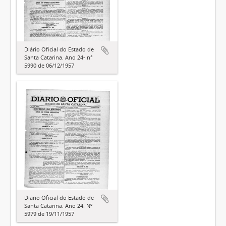
Diário Oficial do Estado de
Santa Catarina. Ano 24- n°
5990 de 06/12/1957
Diário Oficial do Estado de
Santa Catarina. Ano 24. Nº
5979 de 19/11/1957