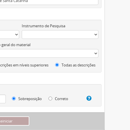
Instrumento de Pesquisa
 geral do material
crições em níveis superiores
Todas as descrições
Sobreposição
Correto