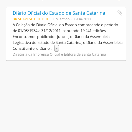
Diário Oficial do Estado de Santa Catarina
BR SCAPESC COL DOE
Collection
1934-2011
A Coleção do Diário Oficial do Estado compreende o período
de 01/03/1934 a 31/12/2011, contendo 19.241 edições.
Encontramos publicados juntos, o Diário da Assembleia
Legislativa do Estado de Santa Catarina, o Diário da Assembleia
Constituinte, o Diário
...
»
Diretoria da Imprensa Oficial e Editora de Santa Catarina