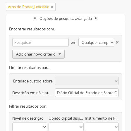
Atos do Poder Judiciário
Opções de pesquisa avançada
Encontrar resultados com:
em
Adicionar novo critério
Limitar resultados para:
Entidade custodiadora
Descrição em nível superior
Filtrar resultados por:
Nível de descrição
Objeto digital disponível
Instrumento de Pesquisa