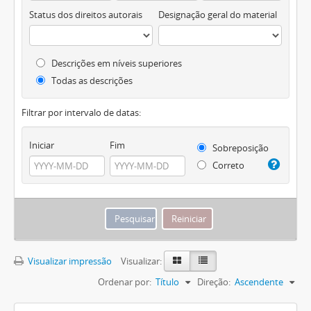
Status dos direitos autorais
Designação geral do material
Descrições em níveis superiores
Todas as descrições
Filtrar por intervalo de datas:
Iniciar
Fim
Sobreposição
Correto
Visualizar impressão
Visualizar:
Ordenar por:
Título
Direção:
Ascendente