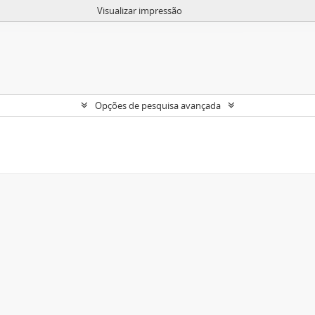
Visualizar impressão
Opções de pesquisa avançada