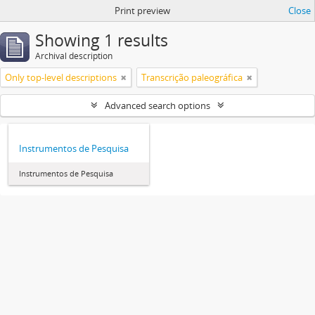
Print preview
Close
Showing 1 results
Archival description
Only top-level descriptions
Transcrição paleográfica
Advanced search options
Instrumentos de Pesquisa
Instrumentos de Pesquisa