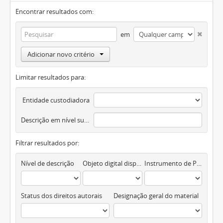
Encontrar resultados com:
em
Adicionar novo critério
Limitar resultados para:
Entidade custodiadora
Descrição em nível superior
Filtrar resultados por:
Nível de descrição
Objeto digital disponível
Instrumento de Pesquisa
Status dos direitos autorais
Designação geral do material