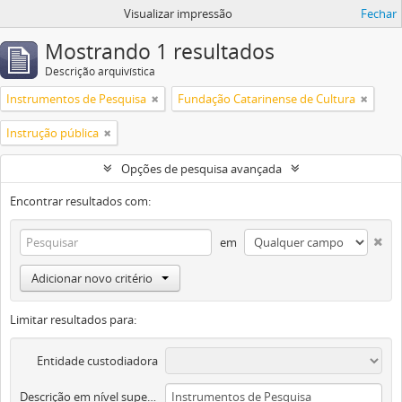
Visualizar impressão
Fechar
Mostrando 1 resultados
Descrição arquivística
Instrumentos de Pesquisa
Fundação Catarinense de Cultura
Instrução pública
Opções de pesquisa avançada
Encontrar resultados com:
em
Adicionar novo critério
Limitar resultados para:
Entidade custodiadora
Descrição em nível superior