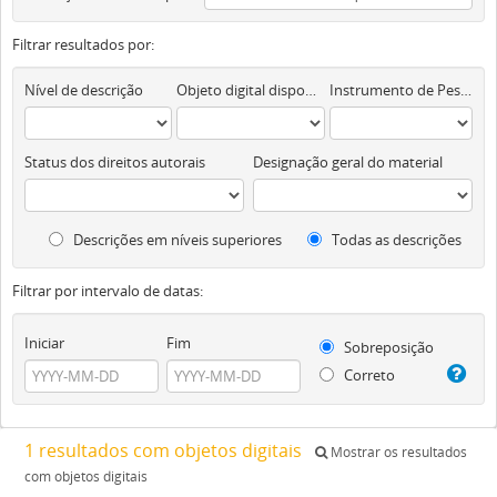
Filtrar resultados por:
Nível de descrição
Objeto digital disponível
Instrumento de Pesquisa
Status dos direitos autorais
Designação geral do material
Descrições em níveis superiores
Todas as descrições
Filtrar por intervalo de datas:
Iniciar
Fim
Sobreposição
Correto
1 resultados com objetos digitais
Mostrar os resultados
com objetos digitais