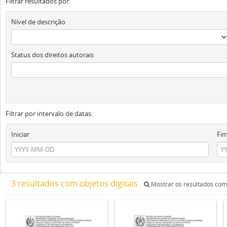
Filtrar resultados por:
Nível de descrição
Status dos direitos autorais
Filtrar por intervalo de datas:
Iniciar
Fi
3 resultados com objetos digitais
Mostrar os resultados com 