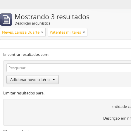
Mostrando 3 resultados
Descrição arquivística
Neves, Larissa Duarte
Patentes militares
Encontrar resultados com:
Adicionar novo critério
Limitar resultados para:
Entidade c
Descrição em ní