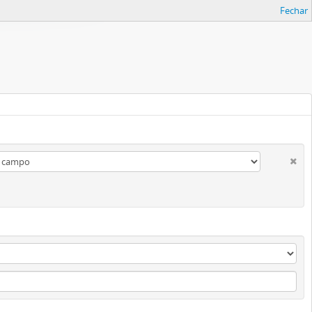
Fechar