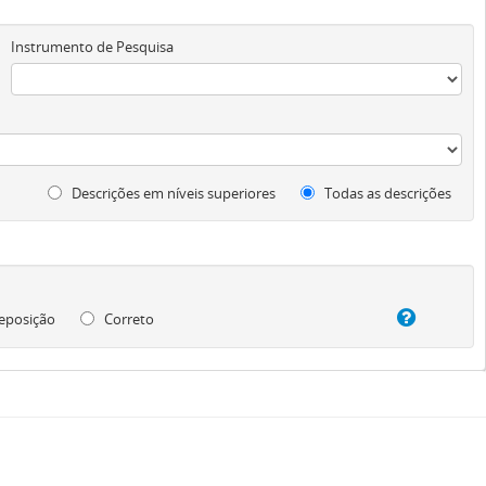
Instrumento de Pesquisa
Descrições em níveis superiores
Todas as descrições
eposição
Correto