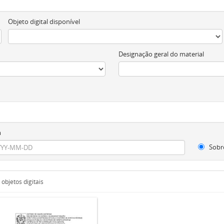
Objeto digital disponível
Designação geral do material
m
Sobr
objetos digitais