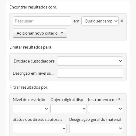
Encontrar resultados com:
em
Adicionar novo critério
Limitar resultados para:
Entidade custodiadora
Descrição em nível superior
Filtrar resultados por:
Nível de descrição
Objeto digital disponível
Instrumento de Pesquisa
Status dos direitos autorais
Designação geral do material