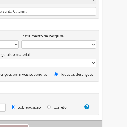
Instrumento de Pesquisa
 geral do material
crições em níveis superiores
Todas as descrições
Sobreposição
Correto