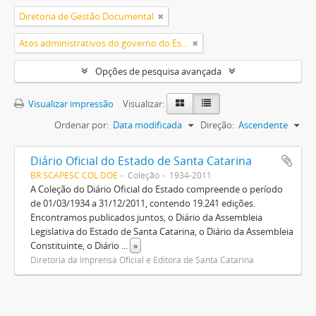
Diretoria de Gestão Documental
Atos administrativos do governo do Estado
Opções de pesquisa avançada
Visualizar impressão
Visualizar:
Ordenar por:
Data modificada
Direção:
Ascendente
Diário Oficial do Estado de Santa Catarina
BR SCAPESC COL DOE
Coleção
1934-2011
A Coleção do Diário Oficial do Estado compreende o período
de 01/03/1934 a 31/12/2011, contendo 19.241 edições.
Encontramos publicados juntos, o Diário da Assembleia
Legislativa do Estado de Santa Catarina, o Diário da Assembleia
Constituinte, o Diário
...
»
Diretoria da Imprensa Oficial e Editora de Santa Catarina