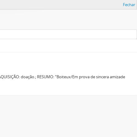
Fechar
AQUISIÇÃO: doação.; RESUMO: “Boiteux/Em prova de sincera amizade