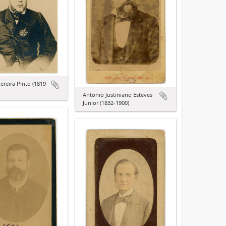
ereira Pinto (1819-
Antônio Justiniano Esteves
Junior (1832-1900)