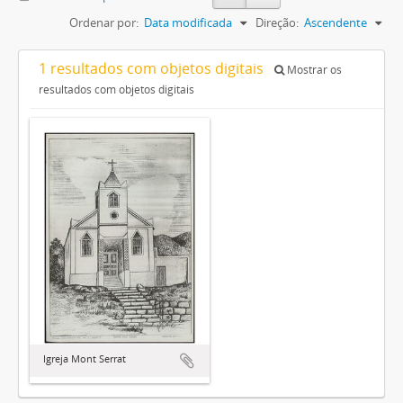
Ordenar por:
Data modificada
Direção:
Ascendente
1 resultados com objetos digitais
Mostrar os
resultados com objetos digitais
Igreja Mont Serrat