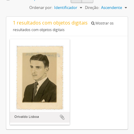
Ordenar por:
Identificador
Direção:
Ascendente
1 resultados com objetos digitais
Mostrar os
resultados com objetos digitais
Orivaldo Lisboa