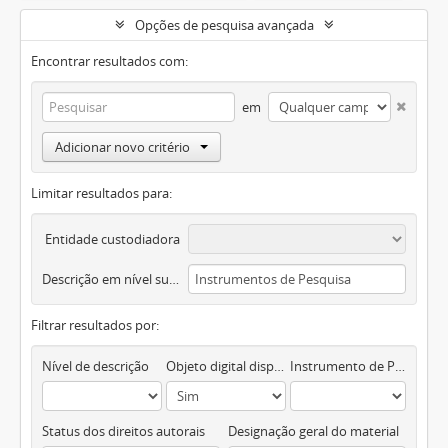
Opções de pesquisa avançada
Encontrar resultados com:
em
Adicionar novo critério
Limitar resultados para:
Entidade custodiadora
Descrição em nível superior
Filtrar resultados por:
Nível de descrição
Objeto digital disponível
Instrumento de Pesquisa
Status dos direitos autorais
Designação geral do material