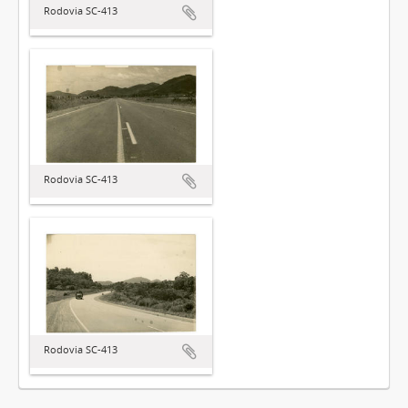
Rodovia SC-413
Rodovia SC-413
Rodovia SC-413