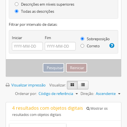
Descrições em níveis superiores
Todas as descrições
Filtrar por intervalo de datas:
Iniciar
Fim
Sobreposição
Correto
Visualizar impressão
Visualizar:
Ordenar por:
Código de referência
Direção:
Ascendente
4 resultados com objetos digitais
Mostrar os
resultados com objetos digitais