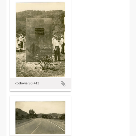
Rodovia SC-413