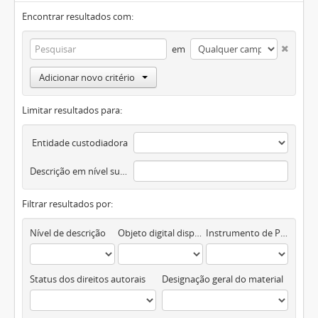
Encontrar resultados com:
em
Adicionar novo critério
Limitar resultados para:
Entidade custodiadora
Descrição em nível superior
Filtrar resultados por:
Nível de descrição
Objeto digital disponível
Instrumento de Pesquisa
Status dos direitos autorais
Designação geral do material