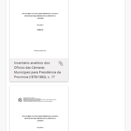
Inventário analítico dos
Ofícios das Câmaras
Municipais para Presidência da
Província (1878/1882), v. 17