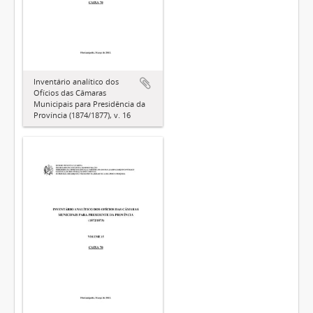
Inventário analítico dos
Ofícios das Câmaras
Municipais para Presidência da
Província (1874/1877), v. 16