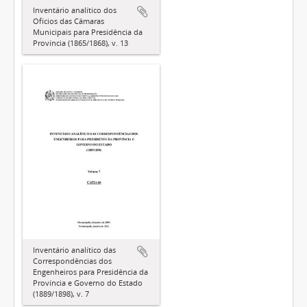
Inventário analítico dos
Ofícios das Câmaras
Municipais para Presidência da
Província (1865/1868), v. 13
Inventário analítico das
Correspondências dos
Engenheiros para Presidência da
Província e Governo do Estado
(1889/1898), v. 7