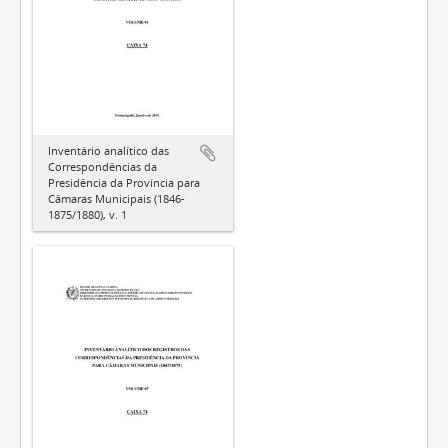
Inventário analítico das
Correspondências da
Presidência da Província para
Câmaras Municipais (1846-
1875/1880), v. 1