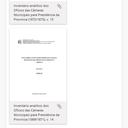
Inventário analítico dos
Ofícios das Câmaras
Municipais para Presidência da
Província (1872/1873), v. 15
Inventário analítico dos
Ofícios das Câmaras
Municipais para Presidência da
Província (1869/1871), v. 14