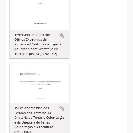
Inventário analítico dos
Ofícios Expedidos da
Inspetoria/Diretoria de Higiene
do Estado para Secretaria do
Interior e Justiça (1920/1923)
Índice onomástico dos
Termos de Contratos da
Diretoria de Terras e Colonização
e da Diretoria de Terras,
Colonização e Agricultura
(1914/1960)