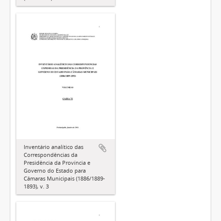
Inventário analítico das
Correspondências da
Presidência da Província e
Governo do Estado para
Câmaras Municipais (1886/1889-
1893), v. 3