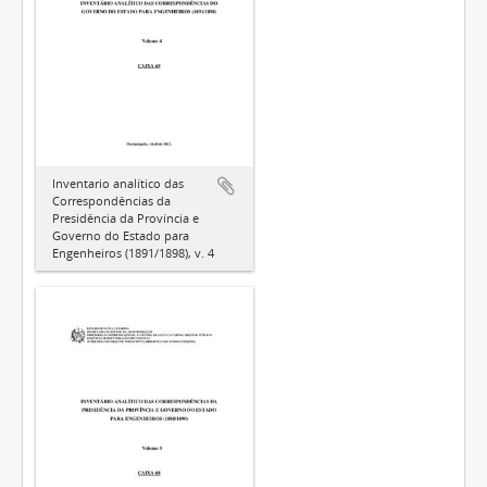
Inventario analítico das
Correspondências da
Presidência da Província e
Governo do Estado para
Engenheiros (1891/1898), v. 4