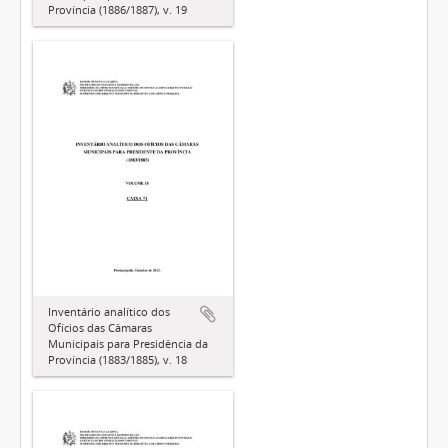
Província (1886/1887), v. 19
Inventário analítico dos
Ofícios das Câmaras
Municipais para Presidência da
Província (1883/1885), v. 18