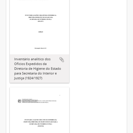
Inventário analítico dos
Ofícios Expedidos da
Diretoria de Higiene do Estado
para Secretaria do Interior e
Justiça (1924/1927)