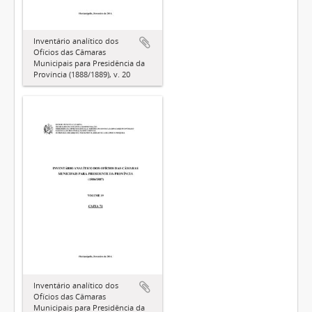
Inventário analítico dos
Ofícios das Câmaras
Municipais para Presidência da
Província (1888/1889), v. 20
Inventário analítico dos
Ofícios das Câmaras
Municipais para Presidência da