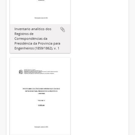
Inventario analítico dos
Registros de
Correspondências da
Presidência da Província para
Engenheiros (1859/1862), v. 1