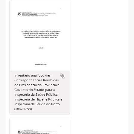
Inventário analítico das
Correspondências Recebidas
da Presidência da Província e
Governo do Estado para a
Inspetoria da Saúde Pública,
Inspetoria de Higiene Pública e
Inspetoria de Saúde do Porto
(1887/1899)