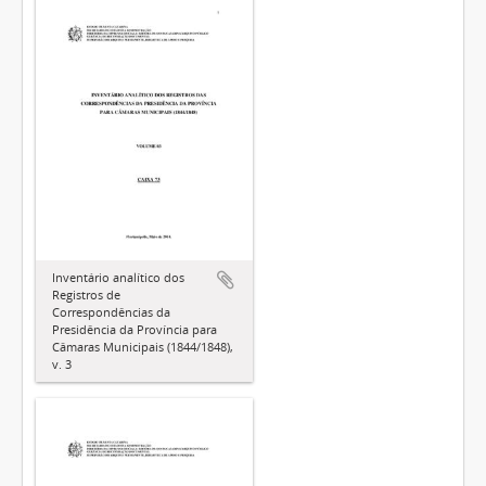
Inventário analítico dos
Registros de
Correspondências da
Presidência da Província para
Câmaras Municipais (1844/1848),
v. 3