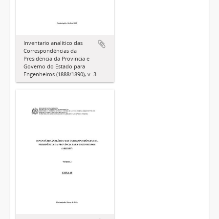
Inventario analítico das
Correspondências da
Presidência da Província e
Governo do Estado para
Engenheiros (1888/1890), v. 3