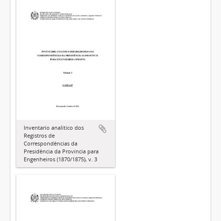
Inventario analítico dos
Registros de
Correspondências da
Presidência da Província para
Engenheiros (1870/1875), v. 3