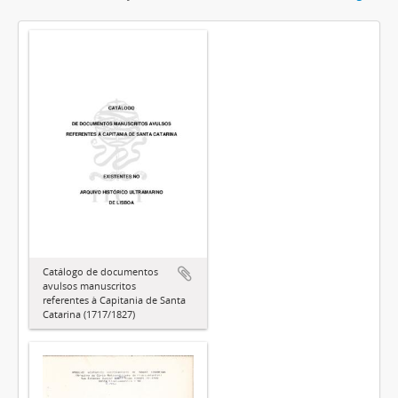
Catálogo de documentos
avulsos manuscritos
referentes à Capitania de Santa
Catarina (1717/1827)