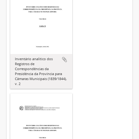
Inventário analítico dos
Registros de
Correspondências da
Presidência da Província para
Câmaras Municipais (1839/1844),
v. 2