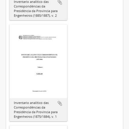
Inventario analítico das
Correspondências da
Presidência da Província para
Engenheiros (1885/1887), v. 2
Inventario analítico das
Correspondências da
Presidência da Província para
Engenheiros (1875/1884), v. 1