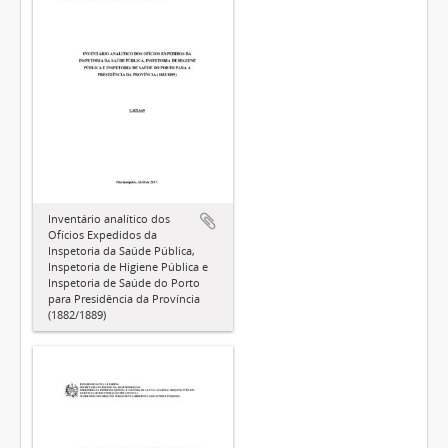
Inventário analítico dos
Ofícios Expedidos da
Inspetoria da Saúde Pública,
Inspetoria de Higiene Pública e
Inspetoria de Saúde do Porto
para Presidência da Província
(1882/1889)