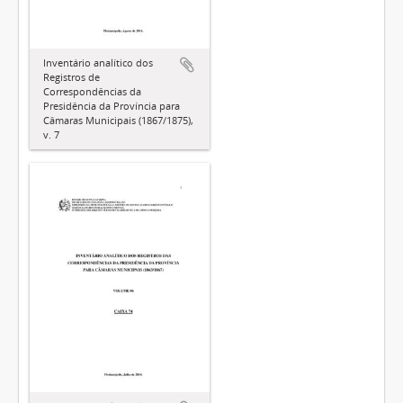
Inventário analítico dos
Registros de
Correspondências da
Presidência da Província para
Câmaras Municipais (1867/1875),
v. 7