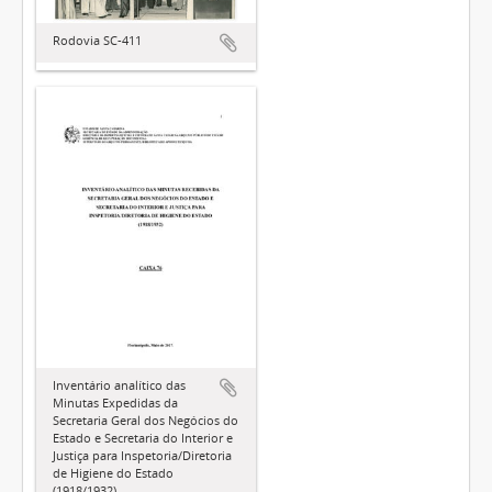
Rodovia SC-411
Inventário analítico das
Minutas Expedidas da
Secretaria Geral dos Negócios do
Estado e Secretaria do Interior e
Justiça para Inspetoria/Diretoria
de Higiene do Estado
(1918/1932)