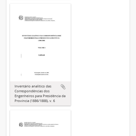
Inventário analítico das
Correspondências dos
Engenheiros para Presidência da
Província (1886/1888), v. 6