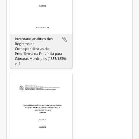
Inventário analítico dos
Registros de
Correspondências da
Presidência da Província para
Câmaras Municipais (1835/1839),
v. 1