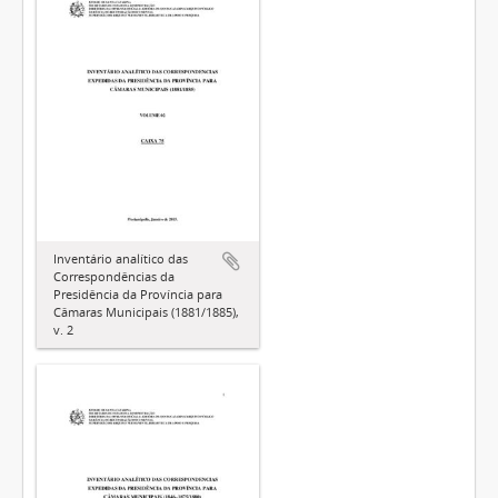
Inventário analítico das
Correspondências da
Presidência da Província para
Câmaras Municipais (1881/1885),
v. 2