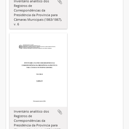
Inventário analítico dos
Registros de
Correspondências da
Presidência da Província para
Câmaras Municipais (1863/1867),
v. 6
Inventário analítico dos
Registros de
Correspondências da
Presidência da Província para