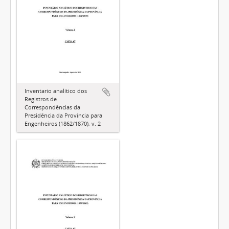
Inventario analítico dos
Registros de
Correspondências da
Presidência da Província para
Engenheiros (1862/1870), v. 2