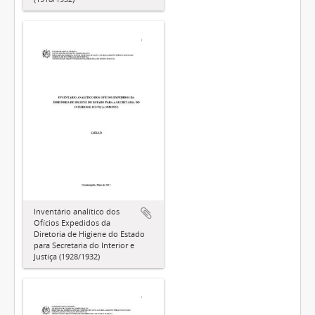
Inventário analítico dos
Ofícios Expedidos da
Diretoria de Higiene do Estado
para Secretaria do Interior e
Justiça (1928/1932)