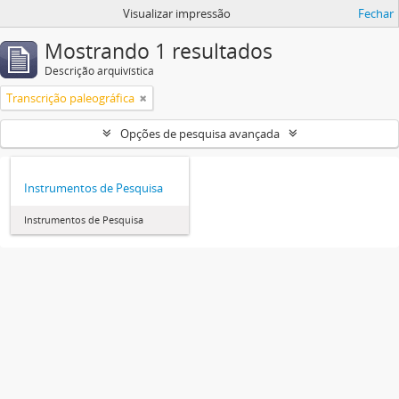
Visualizar impressão
Fechar
Mostrando 1 resultados
Descrição arquivística
Transcrição paleográfica
Opções de pesquisa avançada
Instrumentos de Pesquisa
Instrumentos de Pesquisa