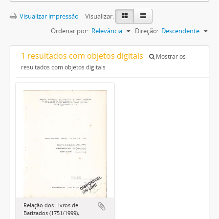
Visualizar impressão
Visualizar:
Ordenar por:
Relevância
Direção:
Descendente
1 resultados com objetos digitais
Mostrar os
resultados com objetos digitais
Relação dos Livros de
Batizados (1751/1999),