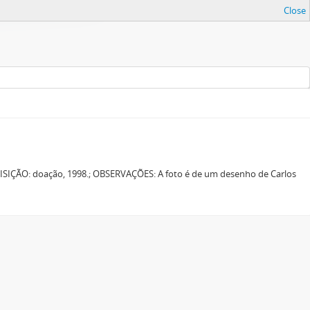
Close
IÇÃO: doação, 1998.; OBSERVAÇÕES: A foto é de um desenho de Carlos