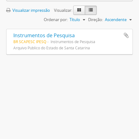
Visualizar impressão
Visualizar:
Ordenar por:
Título
Direção:
Ascendente
Instrumentos de Pesquisa
BR SCAPESC IPESQ
Instrumentos de Pesquisa
Arquivo Público do Estado de Santa Catarina