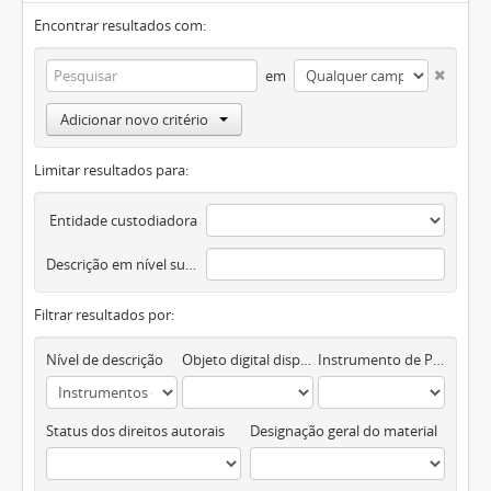
Encontrar resultados com:
em
Adicionar novo critério
Limitar resultados para:
Entidade custodiadora
Descrição em nível superior
Filtrar resultados por:
Nível de descrição
Objeto digital disponível
Instrumento de Pesquisa
Status dos direitos autorais
Designação geral do material