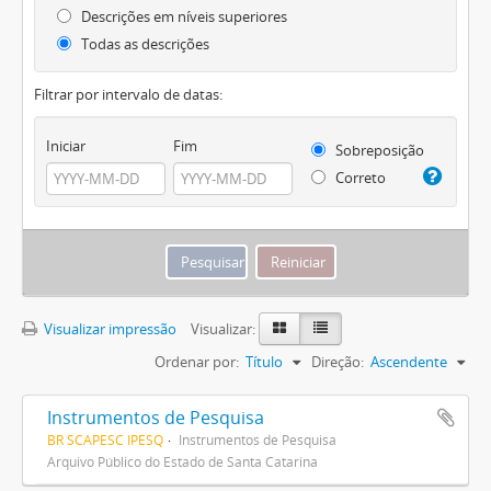
Descrições em níveis superiores
Todas as descrições
Filtrar por intervalo de datas:
Iniciar
Fim
Sobreposição
Correto
Visualizar impressão
Visualizar:
Ordenar por:
Título
Direção:
Ascendente
Instrumentos de Pesquisa
BR SCAPESC IPESQ
Instrumentos de Pesquisa
Arquivo Público do Estado de Santa Catarina