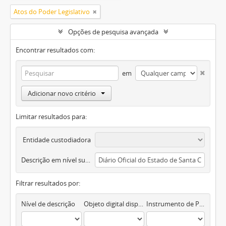
Atos do Poder Legislativo
Opções de pesquisa avançada
Encontrar resultados com:
em
Adicionar novo critério
Limitar resultados para:
Entidade custodiadora
Descrição em nível superior
Filtrar resultados por:
Nível de descrição
Objeto digital disponível
Instrumento de Pesquisa