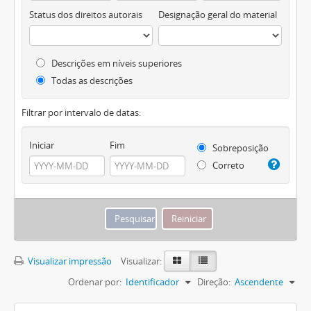
Status dos direitos autorais
Designação geral do material
Descrições em níveis superiores
Todas as descrições
Filtrar por intervalo de datas:
Iniciar
Fim
Sobreposição
Correto
Visualizar impressão
Visualizar:
Ordenar por:
Identificador
Direção:
Ascendente