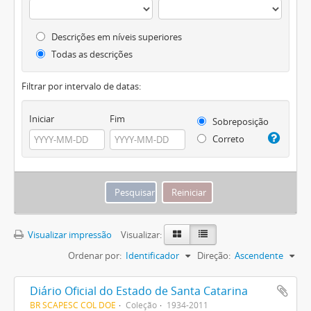
Descrições em níveis superiores
Todas as descrições
Filtrar por intervalo de datas:
Iniciar
Fim
Sobreposição
Correto
Visualizar impressão
Visualizar:
Ordenar por:
Identificador
Direção:
Ascendente
Diário Oficial do Estado de Santa Catarina
BR SCAPESC COL DOE
Coleção
1934-2011