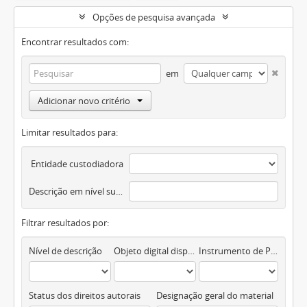
Opções de pesquisa avançada
Encontrar resultados com:
em
Adicionar novo critério
Limitar resultados para:
Entidade custodiadora
Descrição em nível superior
Filtrar resultados por:
Nível de descrição
Objeto digital disponível
Instrumento de Pesquisa
Status dos direitos autorais
Designação geral do material