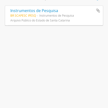
Instrumentos de Pesquisa
BR SCAPESC IPESQ
Instrumentos de Pesquisa
Arquivo Público do Estado de Santa Catarina