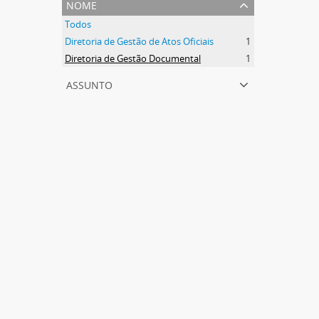
nome
Todos
Diretoria de Gestão de Atos Oficiais
1
Diretoria de Gestão Documental
1
assunto