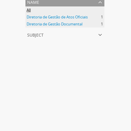
name
All
Diretoria de Gestão de Atos Oficiais
1
Diretoria de Gestão Documental
1
subject