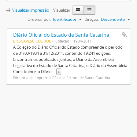
Visualizar impressão
Visualizar:
Ordenar por:
Identificador
Direção:
Descendente
Diário Oficial do Estado de Santa Catarina
BR SCAPESC COL DOE
Coleção
1934-2011
A Coleção do Diário Oficial do Estado compreende o período
de 01/03/1934 a 31/12/2011, contendo 19.241 edições.
Encontramos publicados juntos, o Diário da Assembleia
Legislativa do Estado de Santa Catarina, o Diário da Assembleia
Constituinte, o Diário
...
»
Diretoria da Imprensa Oficial e Editora de Santa Catarina