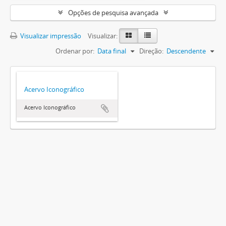
Opções de pesquisa avançada
Visualizar impressão
Visualizar:
Ordenar por:
Data final
Direção:
Descendente
Acervo Iconográfico
Acervo Iconográfico