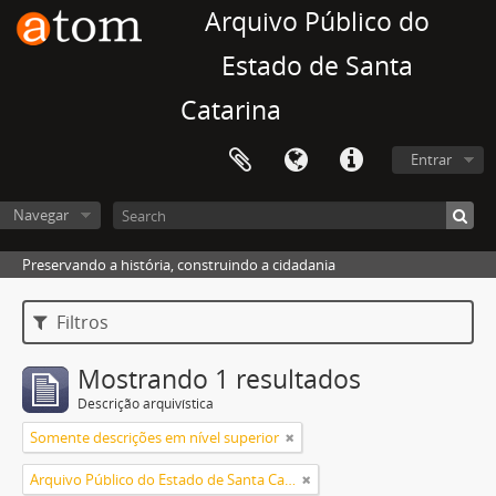
Arquivo Público do
Estado de Santa
Catarina
Entrar
Navegar
Preservando a história, construindo a cidadania
Filtros
Mostrando 1 resultados
Descrição arquivística
Somente descrições em nível superior
Arquivo Público do Estado de Santa Catarina