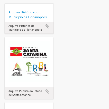
Arquivo Histórico do
Município de Florianópolis
Arquivo Histórico do
Município de Florianópolis
Arquivo Público do Estado
de Santa Catarina