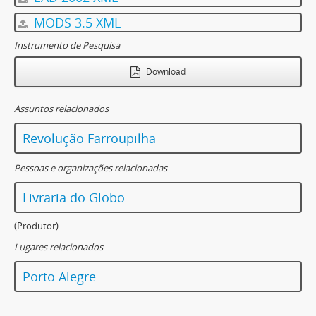
MODS 3.5 XML
Instrumento de Pesquisa
Download
Assuntos relacionados
Revolução Farroupilha
Pessoas e organizações relacionadas
Livraria do Globo
(Produtor)
Lugares relacionados
Porto Alegre