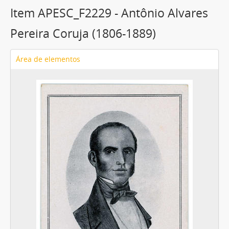
Item APESC_F2229 - Antônio Alvares
Pereira Coruja (1806-1889)
Área de elementos