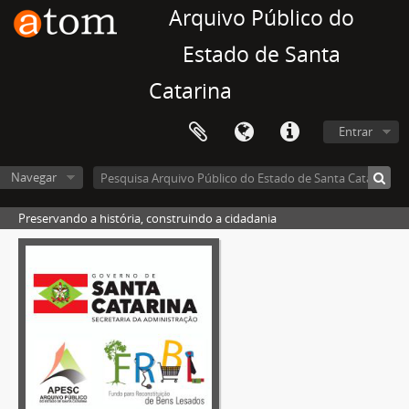
Arquivo Público do
Estado de Santa
Catarina
Entrar
Navegar
Preservando a história, construindo a cidadania