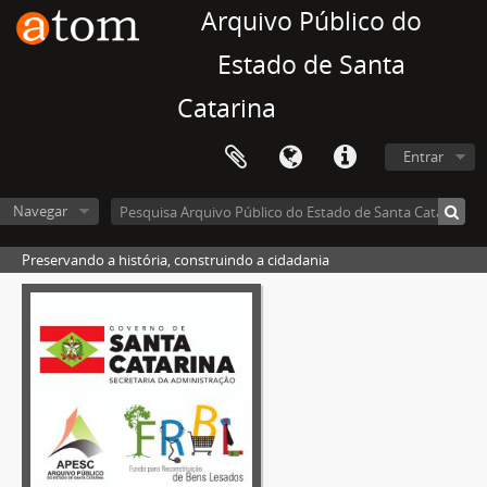
Arquivo Público do
Estado de Santa
Catarina
Entrar
Navegar
Preservando a história, construindo a cidadania