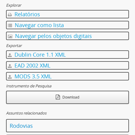
Explorar
Relatórios
Navegar como lista
Navegar pelos objetos digitais
Exportar
Dublin Core 1.1 XML
EAD 2002 XML
MODS 3.5 XML
Instrumento de Pesquisa
Download
Assuntos relacionados
Rodovias